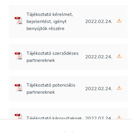
Tájékoztató kérelmet,
bejelentést, igényt
2022.02.24.
benyújtók részére
Tájékoztató szerződéses
2022.02.24.
partnereknek
Tájékoztató potenciális
2022.02.24.
partnereknek
Tájékoztató károsultaknak
2022.02.24.