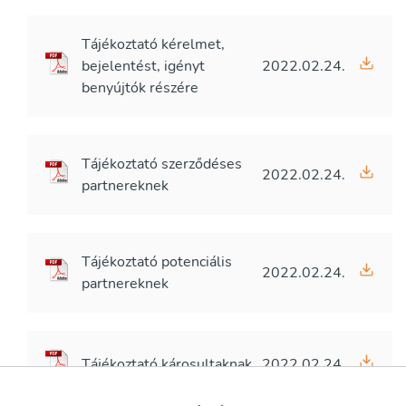
Tájékoztató kérelmet,
bejelentést, igényt
2022.02.24.
benyújtók részére
Tájékoztató szerződéses
2022.02.24.
partnereknek
Tájékoztató potenciális
2022.02.24.
partnereknek
Tájékoztató károsultaknak
2022.02.24.