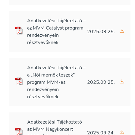
Adatkezelési Tájékoztató –
az MVM Catalyst program
2025.09.25.
rendezvényein
résztvevőknek
Adatkezelési Tájékoztató –
a „Női mérnök leszek”
program MVM-es
2025.09.25.
rendezvényein
résztvevőknek
Adatkezelési Tájékoztató
az MVM Nagykoncert
2025.09.24.