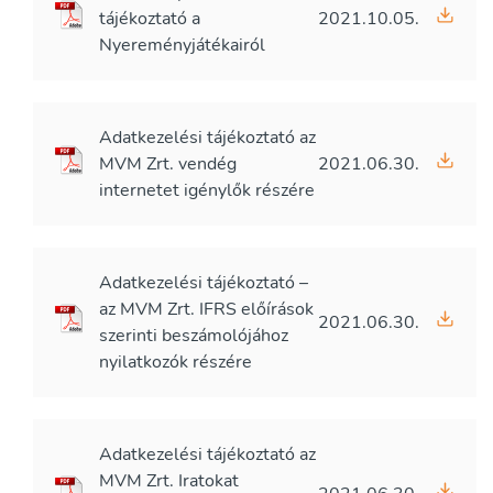
tájékoztató a
2021.10.05.
Nyereményjátékairól
Adatkezelési tájékoztató az
MVM Zrt. vendég
2021.06.30.
internetet igénylők részére
Adatkezelési tájékoztató –
az MVM Zrt. IFRS előírások
2021.06.30.
szerinti beszámolójához
nyilatkozók részére
Adatkezelési tájékoztató az
MVM Zrt. Iratokat