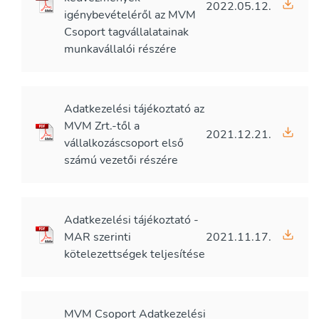
2022.05.12.
igénybevételéről az MVM
Csoport tagvállalatainak
munkavállalói részére
Adatkezelési tájékoztató az
MVM Zrt.-től a
2021.12.21.
vállalkozáscsoport első
számú vezetői részére
Adatkezelési tájékoztató -
MAR szerinti
2021.11.17.
kötelezettségek teljesítése
MVM Csoport Adatkezelési