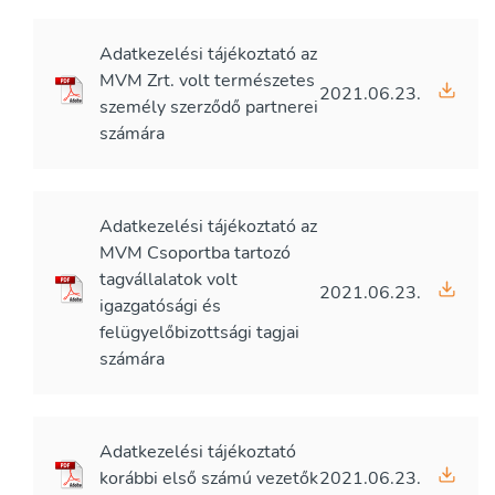
Adatkezelési tájékoztató az
MVM Zrt. volt természetes
2021.06.23.
személy szerződő partnerei
számára
Adatkezelési tájékoztató az
MVM Csoportba tartozó
tagvállalatok volt
2021.06.23.
igazgatósági és
felügyelőbizottsági tagjai
számára
Adatkezelési tájékoztató
korábbi első számú vezetők
2021.06.23.