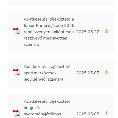
Adatkezelési tájékoztató a
Junior Prima díjátadó 2025
rendezvényen önkéntesen
2025.05.27.
résztvevő meghívottak
számára
Adatkezelési tájékoztató
sportmérkőzések
2025.05.07.
jegyigénylői számára
Adatkezelési tájékoztató
dolgozói
nyereményjátékban
2025.05.05.