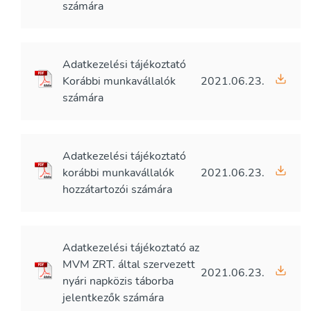
számára
Adatkezelési tájékoztató
Korábbi munkavállalók
2021.06.23.
számára
Adatkezelési tájékoztató
korábbi munkavállalók
2021.06.23.
hozzátartozói számára
Adatkezelési tájékoztató az
MVM ZRT. által szervezett
2021.06.23.
nyári napközis táborba
jelentkezők számára