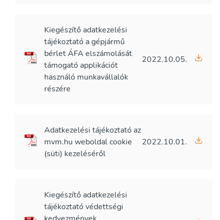
Kiegészítő adatkezelési
tájékoztató a gépjármű
bérlet ÁFA elszámolását
2022.10.05.
támogató applikációt
használó munkavállalók
részére
Adatkezelési tájékoztató az
mvm.hu weboldal cookie
2022.10.01.
(süti) kezeléséről
Kiegészítő adatkezelési
tájékoztató védettségi
kedvezmények