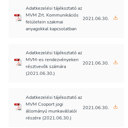
Adatkezelési tájékoztató az
MVM Zrt. Kommunikációs
2021.06.30.
felületein szakmai
anyagokkal kapcsolatban
Adatkezelési tájékoztató az
MVM-es rendezvényeken
2021.06.30.
résztvevők számára
(2021.06.30.)
Adatkezelési tájékoztató az
MVM Csoport jogi
2021.06.30.
állományú munkavállalói
részére (2021.06.30.)