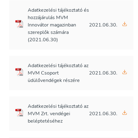
Adatkezelési tájékoztató és
hozzájárulás MVM
Innovátor magazinban
2021.06.30.
szereplők számára
(2021.06.30)
Adatkezelési tájékoztató az
MVM Csoport
2021.06.30.
üdülővendégek részére
Adatkezelési tájékoztató az
MVM Zrt. vendégei
2021.06.30.
beléptetéséhez