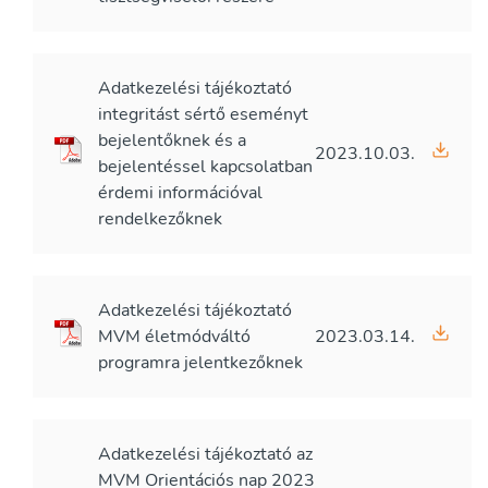
Adatkezelési tájékoztató
integritást sértő eseményt
bejelentőknek és a
2023.10.03.
bejelentéssel kapcsolatban
érdemi információval
rendelkezőknek
Adatkezelési tájékoztató
MVM életmódváltó
2023.03.14.
programra jelentkezőknek
Adatkezelési tájékoztató az
MVM Orientációs nap 2023