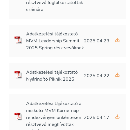
résztvevő foglalkoztatottak
számára
Adatkezelési tájékoztató
MVM Leadership Summit
2025.04.23.
2025 Spring résztvevőknek
Adatkezelési tájékoztató
2025.04.22.
Nyárindító Piknik 2025
Adatkezelési tájékoztató a
miskolci MVM Karriernap
rendezvényen önkéntesen
2025.04.17.
résztvevő meghívottak