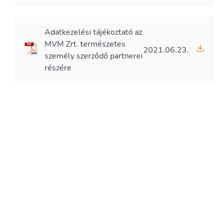
Adatkezelési tájékoztató az
MVM Zrt. természetes
2021.06.23.
személy szerződő partnerei
részére