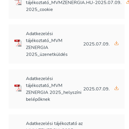
tájékoztató_MVMZENERGIA.HU-
2025.07.09.
2025_cookie
Adatkezelési
tájékoztató_MVM
2025.07.09.
ZENERGIA
2025_üzenetküldés
Adatkezelési
tájékoztató_MVM
2025.07.09.
ZENERGIA 2025_helyszíni
belépőknek
Adatkezelési tájékoztató az