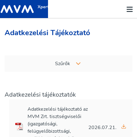
Adatkezelési Tájékoztató
Szűrők
Adatkezelési tájékoztatók
Adatkezelési tájékoztató az
MVM Zrt. tisztségviselői
(igazgatósági,
2026.07.21.
felügyelőbizottsági,