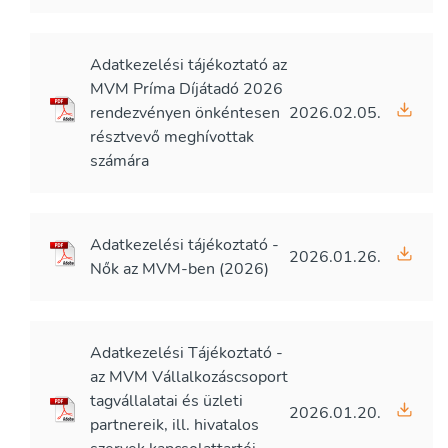
Adatkezelési tájékoztató az
MVM Príma Díjátadó 2026
rendezvényen önkéntesen
2026.02.05.
résztvevő meghívottak
számára
Adatkezelési tájékoztató -
2026.01.26.
Nők az MVM-ben (2026)
Adatkezelési Tájékoztató -
az MVM Vállalkozáscsoport
tagvállalatai és üzleti
2026.01.20.
partnereik, ill. hivatalos