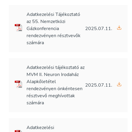
Adatkezelési Tájékoztató
az 55. Nemzetközi
Gázkonferencia
2025.07.11.
rendezvényen résztvevők
számára
Adatkezelési tájékoztató az
MVM II. Neuron Irodaház
Alapkőletétel
2025.07.11.
rendezvényen önkéntesen
résztvevő meghívottak
számára
Adatkezelési