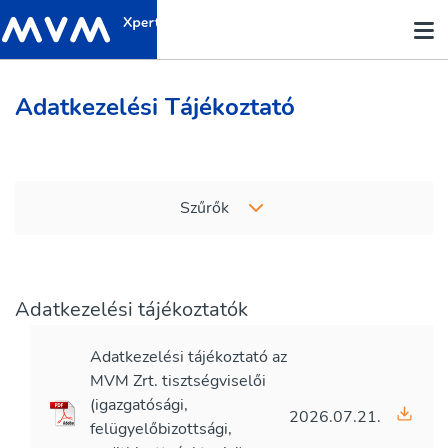
Adatkezelési Tájékoztató
Szűrők
Adatkezelési tájékoztatók
Adatkezelési tájékoztató az
MVM Zrt. tisztségviselői
(igazgatósági,
2026.07.21.
felügyelőbizottsági,