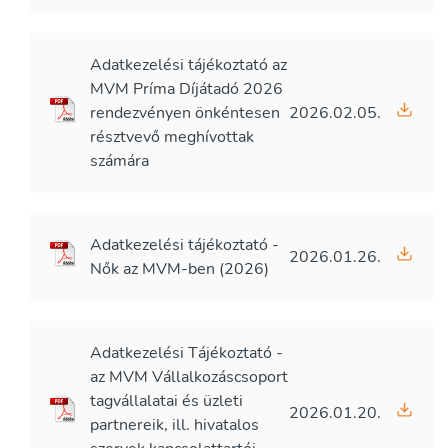
Adatkezelési tájékoztató az
MVM Príma Díjátadó 2026
rendezvényen önkéntesen
2026.02.05.
résztvevő meghívottak
számára
Adatkezelési tájékoztató -
2026.01.26.
Nők az MVM-ben (2026)
Adatkezelési Tájékoztató -
az MVM Vállalkozáscsoport
tagvállalatai és üzleti
2026.01.20.
partnereik, ill. hivatalos