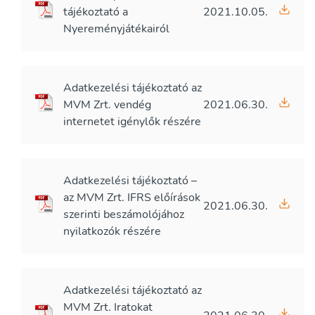
tájékoztató a
2021.10.05.
Nyereményjátékairól
Adatkezelési tájékoztató az
MVM Zrt. vendég
2021.06.30.
internetet igénylők részére
Adatkezelési tájékoztató –
az MVM Zrt. IFRS előírások
2021.06.30.
szerinti beszámolójához
nyilatkozók részére
Adatkezelési tájékoztató az
MVM Zrt. Iratokat