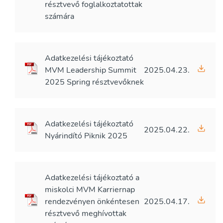
résztvevő foglalkoztatottak
számára
Adatkezelési tájékoztató
MVM Leadership Summit
2025.04.23.
2025 Spring résztvevőknek
Adatkezelési tájékoztató
2025.04.22.
Nyárindító Piknik 2025
Adatkezelési tájékoztató a
miskolci MVM Karriernap
rendezvényen önkéntesen
2025.04.17.
résztvevő meghívottak