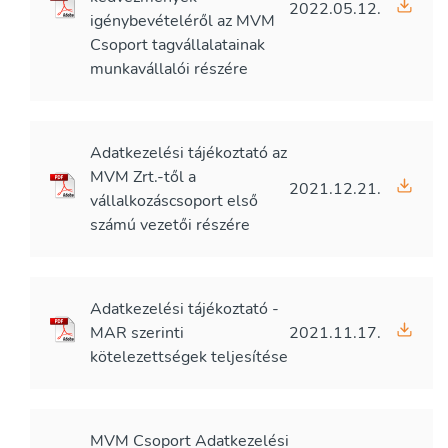
2022.05.12.
igénybevételéről az MVM
Csoport tagvállalatainak
munkavállalói részére
Adatkezelési tájékoztató az
MVM Zrt.-től a
2021.12.21.
vállalkozáscsoport első
számú vezetői részére
Adatkezelési tájékoztató -
MAR szerinti
2021.11.17.
kötelezettségek teljesítése
MVM Csoport Adatkezelési