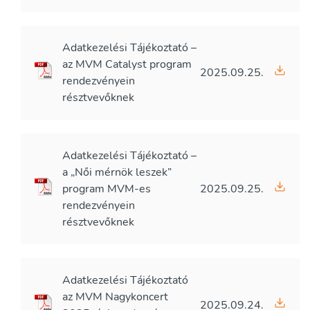
Adatkezelési Tájékoztató –
az MVM Catalyst program
2025.09.25.
rendezvényein
résztvevőknek
Adatkezelési Tájékoztató –
a „Női mérnök leszek”
program MVM-es
2025.09.25.
rendezvényein
résztvevőknek
Adatkezelési Tájékoztató
az MVM Nagykoncert
2025.09.24.