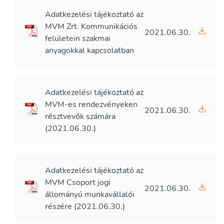
Adatkezelési tájékoztató az
MVM Zrt. Kommunikációs
2021.06.30.
felületein szakmai
anyagokkal kapcsolatban
Adatkezelési tájékoztató az
MVM-es rendezvényeken
2021.06.30.
résztvevők számára
(2021.06.30.)
Adatkezelési tájékoztató az
MVM Csoport jogi
2021.06.30.
állományú munkavállalói
részére (2021.06.30.)