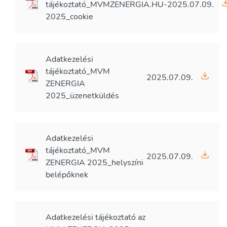
tájékoztató_MVMZENERGIA.HU-
2025.07.09.
2025_cookie
Adatkezelési
tájékoztató_MVM
2025.07.09.
ZENERGIA
2025_üzenetküldés
Adatkezelési
tájékoztató_MVM
2025.07.09.
ZENERGIA 2025_helyszíni
belépőknek
Adatkezelési tájékoztató az