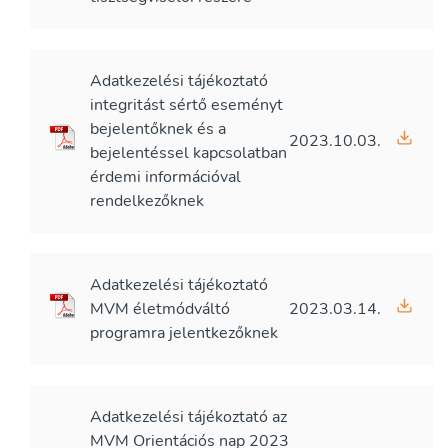
Adatkezelési tájékoztató
integritást sértő eseményt
bejelentőknek és a
2023.10.03.
bejelentéssel kapcsolatban
érdemi információval
rendelkezőknek
Adatkezelési tájékoztató
MVM életmódváltó
2023.03.14.
programra jelentkezőknek
Adatkezelési tájékoztató az
MVM Orientációs nap 2023