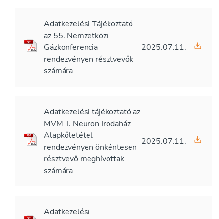
Adatkezelési Tájékoztató
az 55. Nemzetközi
Gázkonferencia
2025.07.11.
rendezvényen résztvevők
számára
Adatkezelési tájékoztató az
MVM II. Neuron Irodaház
Alapkőletétel
2025.07.11.
rendezvényen önkéntesen
résztvevő meghívottak
számára
Adatkezelési