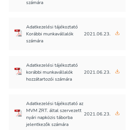
számára
Adatkezelési tájékoztató
Korábbi munkavállalók
2021.06.23.
számára
Adatkezelési tájékoztató
korábbi munkavállalók
2021.06.23.
hozzátartozói számára
Adatkezelési tájékoztató az
MVM ZRT. által szervezett
2021.06.23.
nyári napközis táborba
jelentkezők számára