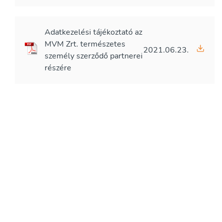
Adatkezelési tájékoztató az
MVM Zrt. természetes
2021.06.23.
személy szerződő partnerei
részére