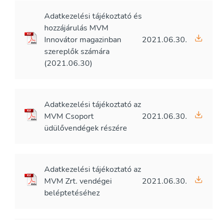
Adatkezelési tájékoztató és
hozzájárulás MVM
Innovátor magazinban
2021.06.30.
szereplők számára
(2021.06.30)
Adatkezelési tájékoztató az
MVM Csoport
2021.06.30.
üdülővendégek részére
Adatkezelési tájékoztató az
MVM Zrt. vendégei
2021.06.30.
beléptetéséhez