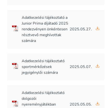
Adatkezelési tájékoztató a
Junior Prima díjátadó 2025
rendezvényen önkéntesen
2025.05.27.
résztvevő meghívottak
számára
Adatkezelési tájékoztató
sportmérkőzések
2025.05.07.
jegyigénylői számára
Adatkezelési tájékoztató
dolgozói
nyereményjátékban
2025.05.05.