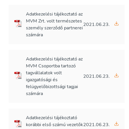
Adatkezelési tájékoztató az
MVM Zrt. volt természetes
2021.06.23.
személy szerződő partnerei
számára
Adatkezelési tájékoztató az
MVM Csoportba tartozó
tagvállalatok volt
2021.06.23.
igazgatósági és
felügyelőbizottsági tagjai
számára
Adatkezelési tájékoztató
korábbi első számú vezetők
2021.06.23.