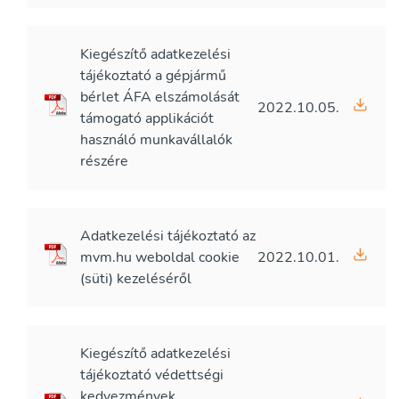
Kiegészítő adatkezelési
tájékoztató a gépjármű
bérlet ÁFA elszámolását
2022.10.05.
támogató applikációt
használó munkavállalók
részére
Adatkezelési tájékoztató az
mvm.hu weboldal cookie
2022.10.01.
(süti) kezeléséről
Kiegészítő adatkezelési
tájékoztató védettségi
kedvezmények